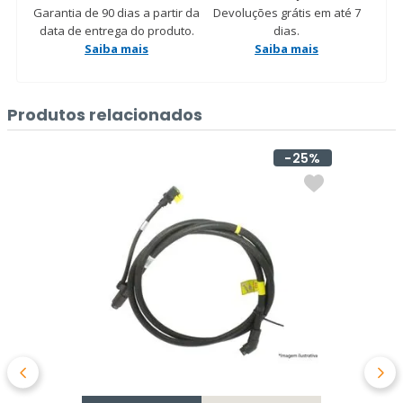
Garantia de 90 dias a partir da
Devoluções grátis em até 7
data de entrega do produto.
dias.
Saiba mais
Saiba mais
Produtos relacionados
25%