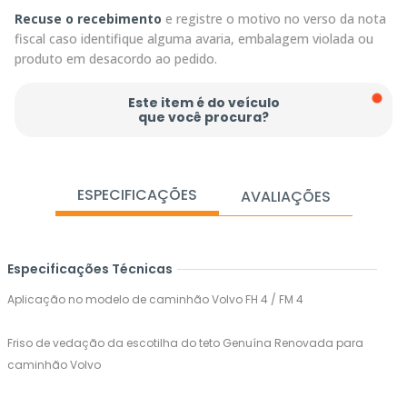
Recuse o recebimento
e registre o motivo no verso da nota
fiscal caso identifique alguma avaria, embalagem violada ou
produto em desacordo ao pedido.
Este item é do veículo
que você procura?
ESPECIFICAÇÕES
AVALIAÇÕES
Especificações Técnicas
Aplicação no modelo de caminhão Volvo FH 4 / FM 4
Friso de vedação da escotilha do teto Genuína Renovada para
caminhão Volvo