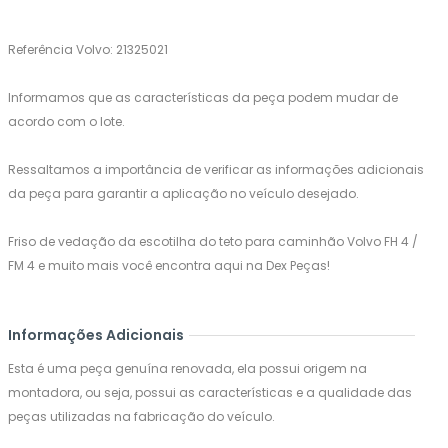
Referência Volvo: 21325021
Informamos que as características da peça podem mudar de
acordo com o lote.
Ressaltamos a importância de verificar as informações adicionais
da peça para garantir a aplicação no veículo desejado.
Friso de vedação da escotilha do teto para caminhão Volvo FH 4 /
FM 4 e muito mais você encontra aqui na Dex Peças!
Informações Adicionais
Esta é uma peça genuína renovada, ela possui origem na
montadora, ou seja, possui as características e a qualidade das
peças utilizadas na fabricação do veículo.