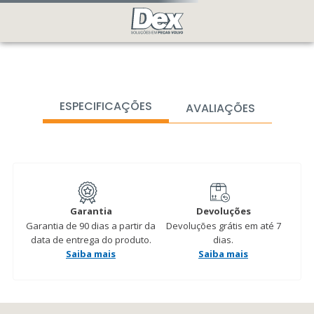
ESPECIFICAÇÕES
AVALIAÇÕES
Garantia
Devoluções
Garantia de 90 dias a partir da
Devoluções grátis em até 7
data de entrega do produto.
dias.
Saiba mais
Saiba mais