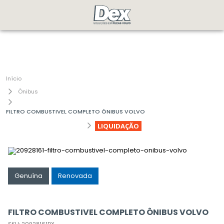
Ônibus
FILTRO COMBUSTIVEL COMPLETO ÔNIBUS VOLVO
LIQUIDAÇÃO
Genuína
Renovada
FILTRO COMBUSTIVEL COMPLETO ÔNIBUS VOLVO