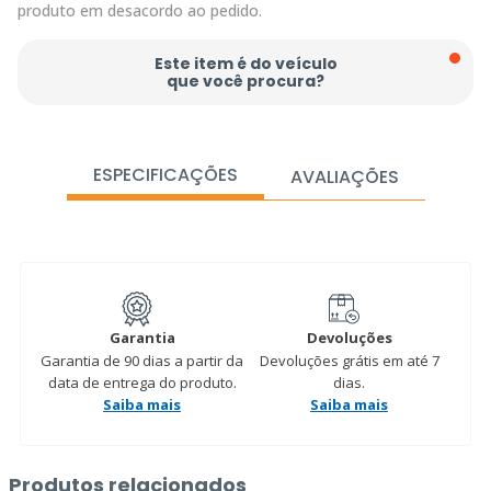
produto em desacordo ao pedido.
Este item é do veículo
que você procura?
ESPECIFICAÇÕES
AVALIAÇÕES
Garantia
Devoluções
Garantia de 90 dias a partir da
Devoluções grátis em até 7
data de entrega do produto.
dias.
Saiba mais
Saiba mais
Produtos relacionados