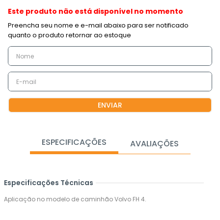
Este produto não está disponível no momento
ENVIAR
ESPECIFICAÇÕES
AVALIAÇÕES
Especificações Técnicas
Aplicação no modelo de caminhão Volvo FH 4.