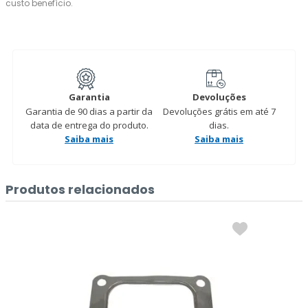
custo benefício.
Garantia
Devoluções
Garantia de 90 dias a partir da
Devoluções grátis em até 7
data de entrega do produto.
dias.
Saiba mais
Saiba mais
Produtos relacionados