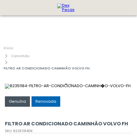
Caminhão
FILTRO AR CONDICIONADO CAMINHÃO VOLVO FH
Genuína
Renovada
FILTRO AR CONDICIONADO CAMINHÃO VOLVO FH
SKU
:
82351184DX