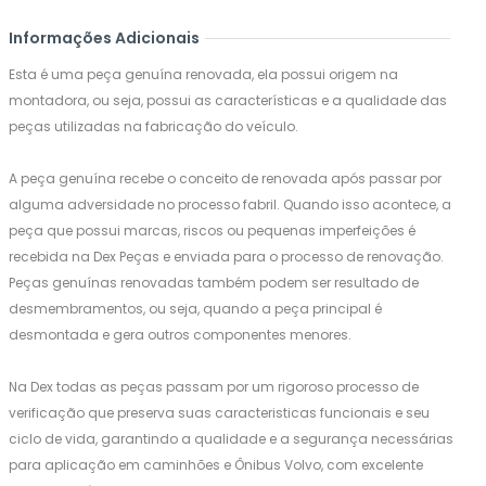
Informações Adicionais
Esta é uma peça genuína renovada, ela possui origem na
montadora, ou seja, possui as características e a qualidade das
peças utilizadas na fabricação do veículo.
A peça genuína recebe o conceito de renovada após passar por
alguma adversidade no processo fabril. Quando isso acontece, a
peça que possui marcas, riscos ou pequenas imperfeições é
recebida na Dex Peças e enviada para o processo de renovação.
Peças genuínas renovadas também podem ser resultado de
desmembramentos, ou seja, quando a peça principal é
desmontada e gera outros componentes menores.
Na Dex todas as peças passam por um rigoroso processo de
verificação que preserva suas caracteristicas funcionais e seu
ciclo de vida, garantindo a qualidade e a segurança necessárias
para aplicação em caminhões e Ônibus Volvo, com excelente