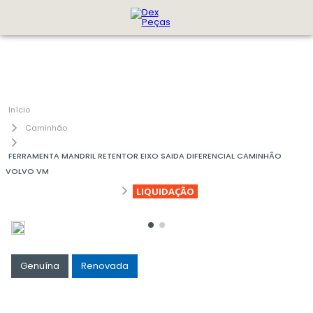
Caminhão
FERRAMENTA MANDRIL RETENTOR EIXO SAIDA DIFERENCIAL CAMINHÃO
VOLVO VM
LIQUIDAÇÃO
Genuína
Renovada