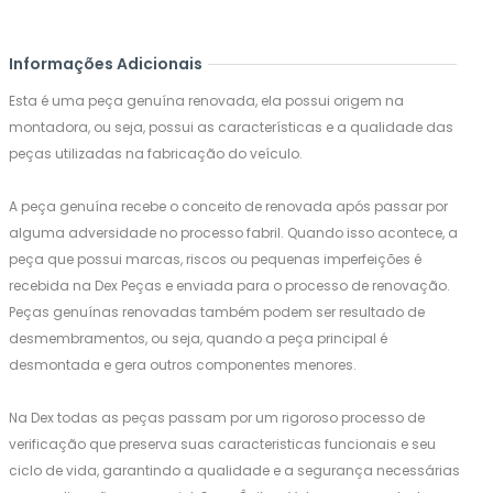
Informações Adicionais
Esta é uma peça genuína renovada, ela possui origem na
montadora, ou seja, possui as características e a qualidade das
peças utilizadas na fabricação do veículo.
A peça genuína recebe o conceito de renovada após passar por
alguma adversidade no processo fabril. Quando isso acontece, a
peça que possui marcas, riscos ou pequenas imperfeições é
recebida na Dex Peças e enviada para o processo de renovação.
Peças genuínas renovadas também podem ser resultado de
desmembramentos, ou seja, quando a peça principal é
desmontada e gera outros componentes menores.
Na Dex todas as peças passam por um rigoroso processo de
verificação que preserva suas caracteristicas funcionais e seu
ciclo de vida, garantindo a qualidade e a segurança necessárias