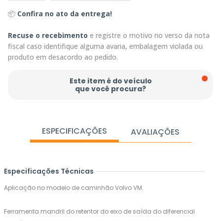
📦
Confira no ato da entrega!
Recuse o recebimento
e registre o motivo no verso da nota
fiscal caso identifique alguma avaria, embalagem violada ou
produto em desacordo ao pedido.
Este item é do veículo
que você procura?
ESPECIFICAÇÕES
AVALIAÇÕES
Especificações Técnicas
Aplicação no modelo de caminhão Volvo VM.
Ferramenta mandril do retentor do eixo de saída do diferencial