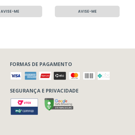
AVISE-ME
AVISE-ME
FORMAS DE PAGAMENTO
SEGURANÇA E PRIVACIDADE