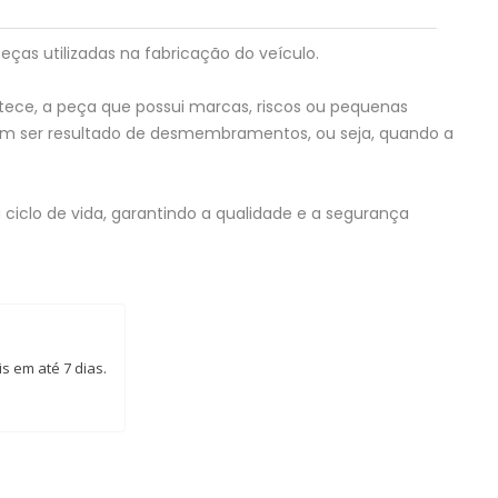
eças utilizadas na fabricação do veículo.
tece, a peça que possui marcas, riscos ou pequenas
em ser resultado de desmembramentos, ou seja, quando a
ciclo de vida, garantindo a qualidade e a segurança
s em até 7 dias.