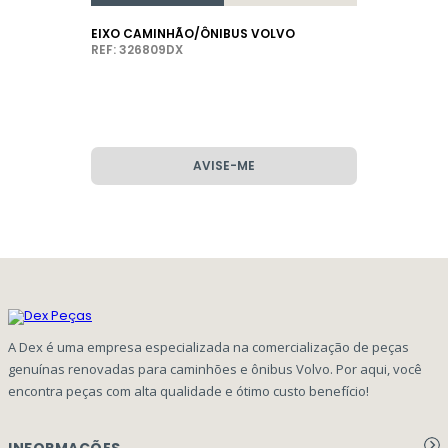
EIXO CAMINHÃO/ÔNIBUS VOLVO
REF: 326809DX
AVISE-ME
A Dex é uma empresa especializada na comercialização de peças
genuínas renovadas para caminhões e ônibus Volvo. Por aqui, você
encontra peças com alta qualidade e ótimo custo benefício!
INFORMAÇÕES