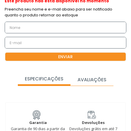
Este produto não está disponível no momento
ENVIAR
ESPECIFICAÇÕES
AVALIAÇÕES
Garantia
Devoluções
Garantia de 90 dias a partir da
Devoluções grátis em até 7