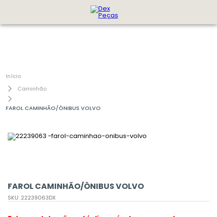
Caminhão
FAROL CAMINHÃO/ÔNIBUS VOLVO
FAROL CAMINHÃO/ÔNIBUS VOLVO
SKU
:
22239063DX