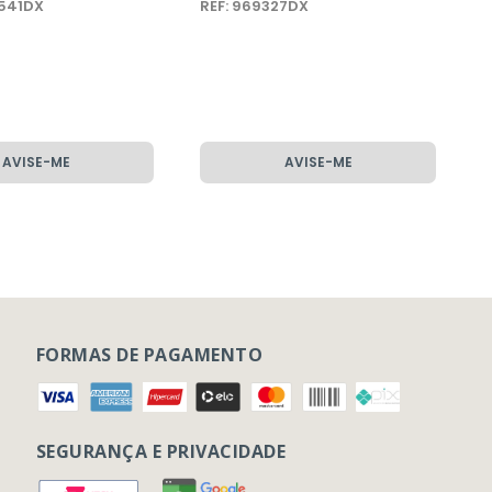
0541DX
REF: 969327DX
AVISE-ME
AVISE-ME
FORMAS DE PAGAMENTO
SEGURANÇA E PRIVACIDADE