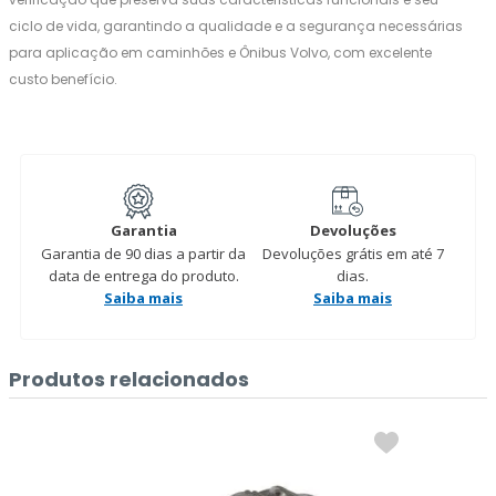
ciclo de vida, garantindo a qualidade e a segurança necessárias
para aplicação em caminhões e Ônibus Volvo, com excelente
custo benefício.
Garantia
Devoluções
Garantia de 90 dias a partir da
Devoluções grátis em até 7
data de entrega do produto.
dias.
Saiba mais
Saiba mais
Produtos relacionados