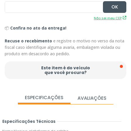
Não sei meu CEP
📦
Confira no ato da entrega!
Recuse o recebimento
e registre o motivo no verso da nota
fiscal caso identifique alguma avaria, embalagem violada ou
produto em desacordo ao pedido.
Este item é do veículo
que você procura?
ESPECIFICAÇÕES
AVALIAÇÕES
Especificações Técnicas