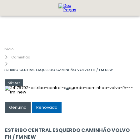
Caminhão
ESTRIBO CENTRAL ESQUERDO CAMINHÃO VOLVO FH / FM NEW
-
25%
OFF
Genuína
Renovada
ESTRIBO CENTRAL ESQUERDO CAMINHÃO VOLVO
FH / FM NEW