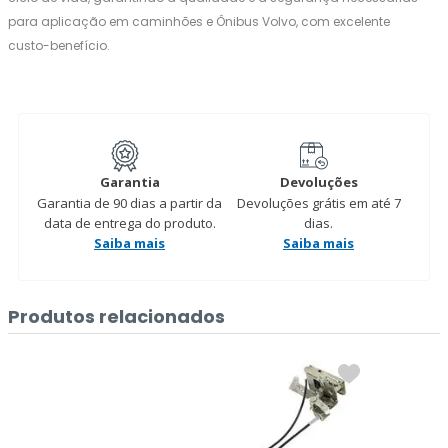
para aplicação em caminhões e Ônibus Volvo, com excelente
custo-benefício.
Garantia
Devoluções
Garantia de 90 dias a partir da
Devoluções grátis em até 7
data de entrega do produto.
dias.
Saiba mais
Saiba mais
Produtos relacionados