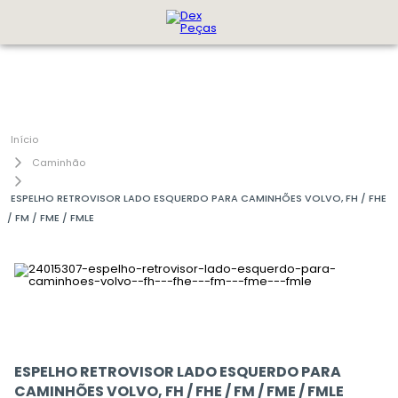
Caminhão
ESPELHO RETROVISOR LADO ESQUERDO PARA CAMINHÕES VOLVO, FH / FHE
/ FM / FME / FMLE
ESPELHO RETROVISOR LADO ESQUERDO PARA
CAMINHÕES VOLVO, FH / FHE / FM / FME / FMLE