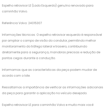
Espelho retrovisor LE (Lado Esquerdo) genuíno renovado para
caminhão Volvo.
Referência Volvo: 24015307
Informações técnicas: O espelho retrovisor esquerdo é responsável
por ampliar o campo de visão do condutor, permitindo melhor
monitoramento do tráfego lateral e traseiro, contribuindo
diretamente para a segurança, manobras precisas e redução de
pontos cegos durante a condução.
Informamos que as características da peça podem mudar de
acordo com o lote.
Ressaltamos a importância de verificar as informações adicionais
da peça para garantir a aplicação no veículo desejado.
Espelho retrovisor LE para caminhão Volvo e muito mais você