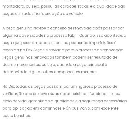
montadora, ou seja, possui as características e a qualidade das
peças utilizadas na fabricação do veículo.
A peça genuína recebe o conceito de renovada após passar por
alguma adversidade no processo fabril. Quando isso acontece, a
peça que possui marcas, riscos ou pequenas imperfeições é
recebida na Dex Peças e enviada para o processo de renovação.
Peças genuínas renovadas também podem ser resultado de
desmembramentos, ou seja, quando a peça principal é
desmontada e gera outros componentes menores.
Na Dex todas as peças passam por um rigoroso processo de
verificação que preserva suas caracteristicas funcionais e seu
ciclo de vida, garantindo a qualidade e a segurança necessárias
para aplicação em caminhões e Ônibus Volvo, com excelente
custo benefício.