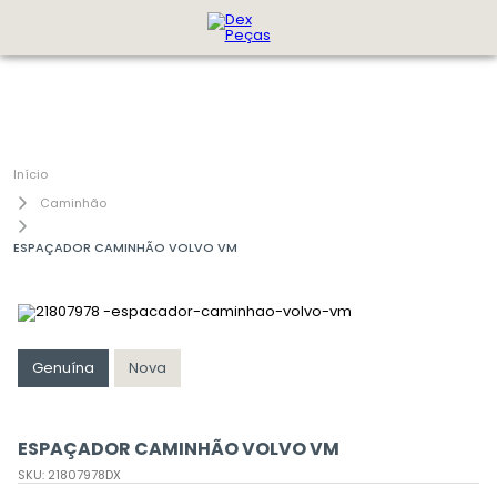
Caminhão
ESPAÇADOR CAMINHÃO VOLVO VM
Genuína
Nova
ESPAÇADOR CAMINHÃO VOLVO VM
SKU
:
21807978DX