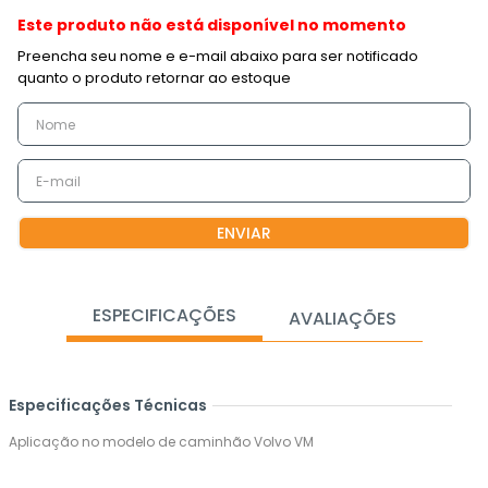
Este produto não está disponível no momento
ENVIAR
ESPECIFICAÇÕES
AVALIAÇÕES
Especificações Técnicas
Aplicação no modelo de caminhão Volvo VM