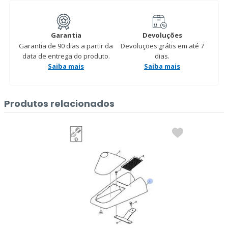
Garantia
Devoluções
Garantia de 90 dias a partir da
Devoluções grátis em até 7
data de entrega do produto.
dias.
Saiba mais
Saiba mais
Produtos relacionados