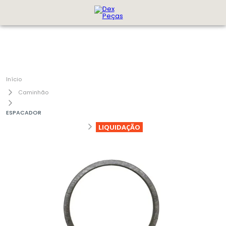
Caminhão
ESPACADOR
LIQUIDAÇÃO