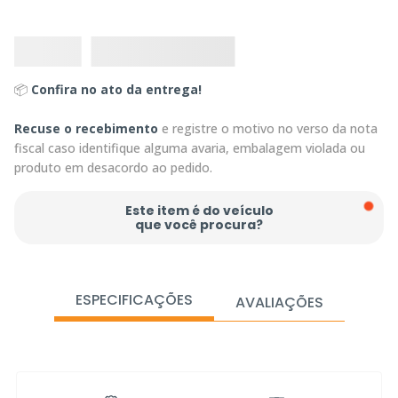
📦
Confira no ato da entrega!
Recuse o recebimento
e registre o motivo no verso da nota
fiscal caso identifique alguma avaria, embalagem violada ou
produto em desacordo ao pedido.
Este item é do veículo
que você procura?
ESPECIFICAÇÕES
AVALIAÇÕES