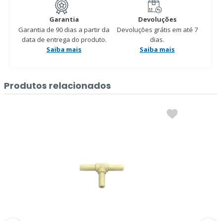
Garantia
Devoluções
Garantia de 90 dias a partir da
Devoluções grátis em até 7
data de entrega do produto.
dias.
Saiba mais
Saiba mais
Produtos relacionados