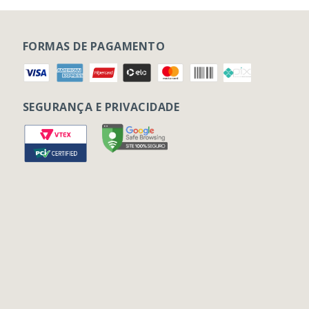
FORMAS DE PAGAMENTO
SEGURANÇA E PRIVACIDADE