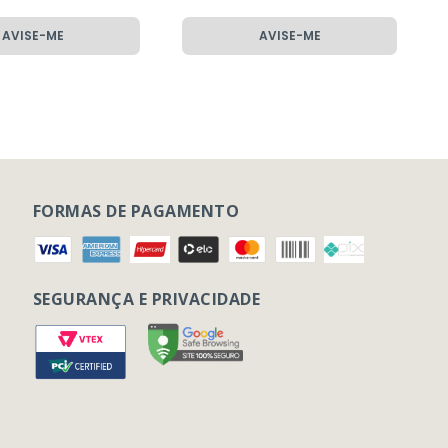
AVISE-ME
AVISE-ME
FORMAS DE PAGAMENTO
SEGURANÇA E PRIVACIDADE