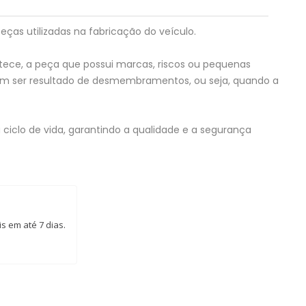
eças utilizadas na fabricação do veículo.
tece, a peça que possui marcas, riscos ou pequenas
em ser resultado de desmembramentos, ou seja, quando a
ciclo de vida, garantindo a qualidade e a segurança
s em até 7 dias.