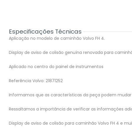
Especificações Técnicas
Aplicação no modelo de caminhão Volvo FH 4.
Display de aviso de colisão genuína renovada para caminhã
Aplicado no centro do painel de instrumentos
Referência Volvo: 21871252
Informamos que as características da peça podem mudar 
Ressaltamos a importância de verificar as informações adic
Display de aviso de colisão para caminhão Volvo FH 4 e mu