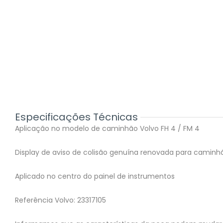
Especificações Técnicas
Aplicação no modelo de caminhão Volvo FH 4 / FM 4
Display de aviso de colisão genuína renovada para caminhã
Aplicado no centro do painel de instrumentos
Referência Volvo: 23317105