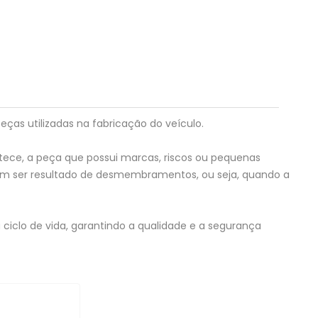
eças utilizadas na fabricação do veículo.
tece, a peça que possui marcas, riscos ou pequenas
em ser resultado de desmembramentos, ou seja, quando a
ciclo de vida, garantindo a qualidade e a segurança