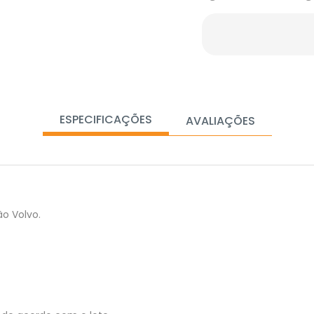
ESPECIFICAÇÕES
AVALIAÇÕES
o Volvo.