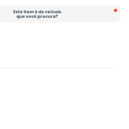
Este item é do veículo
que você procura?