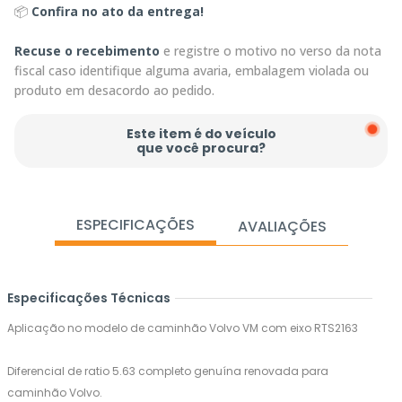
📦
Confira no ato da entrega!
Recuse o recebimento
e registre o motivo no verso da nota
fiscal caso identifique alguma avaria, embalagem violada ou
produto em desacordo ao pedido.
Este item é do veículo
que você procura?
ESPECIFICAÇÕES
AVALIAÇÕES
Especificações Técnicas
Aplicação no modelo de caminhão Volvo VM com eixo RTS2163
Diferencial de ratio 5.63 completo genuína renovada para
caminhão Volvo.