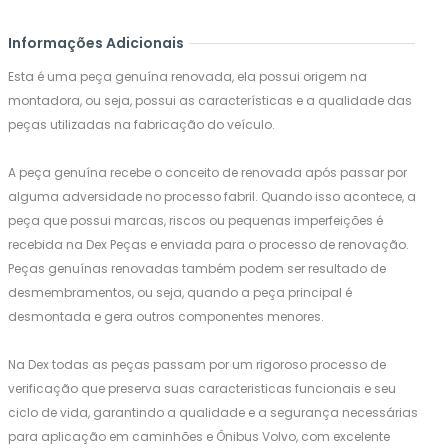
Informações Adicionais
Esta é uma peça genuína renovada, ela possui origem na
montadora, ou seja, possui as características e a qualidade das
peças utilizadas na fabricação do veículo.
A peça genuína recebe o conceito de renovada após passar por
alguma adversidade no processo fabril. Quando isso acontece, a
peça que possui marcas, riscos ou pequenas imperfeições é
recebida na Dex Peças e enviada para o processo de renovação.
Peças genuínas renovadas também podem ser resultado de
desmembramentos, ou seja, quando a peça principal é
desmontada e gera outros componentes menores.
Na Dex todas as peças passam por um rigoroso processo de
verificação que preserva suas caracteristicas funcionais e seu
ciclo de vida, garantindo a qualidade e a segurança necessárias
para aplicação em caminhões e Ônibus Volvo, com excelente