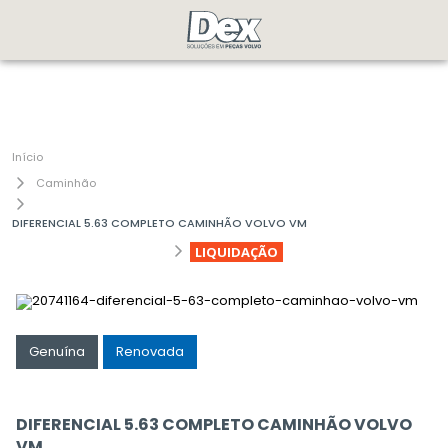
Caminhão
DIFERENCIAL 5.63 COMPLETO CAMINHÃO VOLVO VM
LIQUIDAÇÃO
Genuína
Renovada
DIFERENCIAL 5.63 COMPLETO CAMINHÃO VOLVO
VM