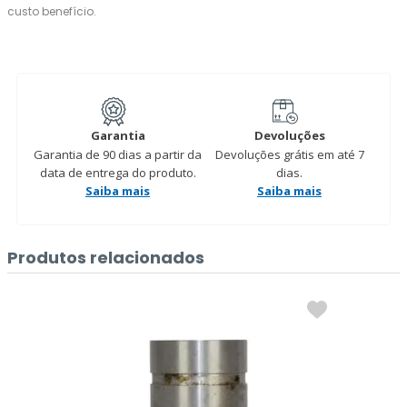
custo benefício.
Garantia
Devoluções
Garantia de 90 dias a partir da
Devoluções grátis em até 7
data de entrega do produto.
dias.
Saiba mais
Saiba mais
Produtos relacionados