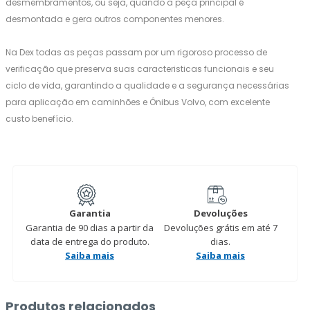
desmembramentos, ou seja, quando a peça principal é
desmontada e gera outros componentes menores.
Na Dex todas as peças passam por um rigoroso processo de
verificação que preserva suas caracteristicas funcionais e seu
ciclo de vida, garantindo a qualidade e a segurança necessárias
para aplicação em caminhões e Ônibus Volvo, com excelente
custo benefício.
Garantia
Devoluções
Garantia de 90 dias a partir da
Devoluções grátis em até 7
data de entrega do produto.
dias.
Saiba mais
Saiba mais
Produtos relacionados