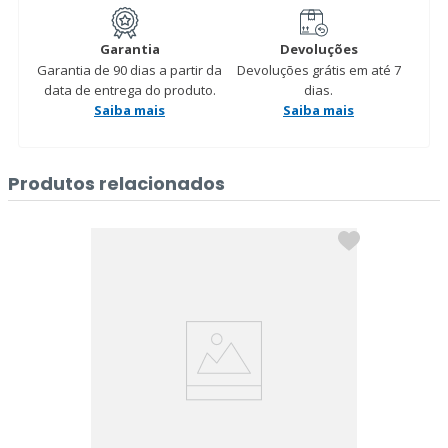
Garantia
Devoluções
Garantia de 90 dias a partir da
Devoluções grátis em até 7
data de entrega do produto.
dias.
Saiba mais
Saiba mais
Produtos relacionados