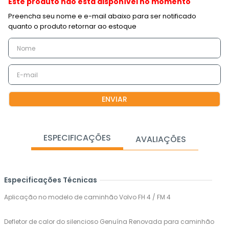
Este produto não está disponível no momento
ENVIAR
ESPECIFICAÇÕES
AVALIAÇÕES
Especificações Técnicas
Aplicação no modelo de caminhão Volvo FH 4 / FM 4
Defletor de calor do silencioso Genuína Renovada para caminhão