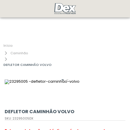
Caminhão
DEFLETOR CAMINHÃO VOLVO
DEFLETOR CAMINHÃO VOLVO
SKU
:
23295005DX