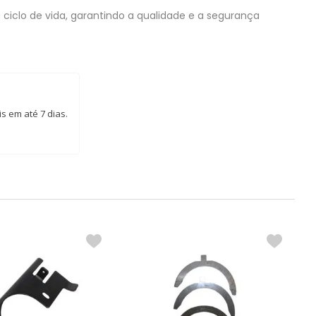
ciclo de vida, garantindo a qualidade e a segurança
s em até 7 dias.