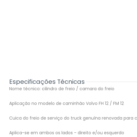
Especificações Técnicas
Nome técnico: cilindro de freio / camara do freio
Aplicação no modelo de caminhão Volvo FH 12 / FM 12
Cuica do freio de serviço do truck genuína renovada para 
Aplica-se em ambos os lados - direito e/ou esquerdo