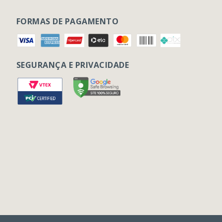
FORMAS DE PAGAMENTO
SEGURANÇA E PRIVACIDADE