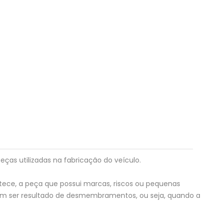
eças utilizadas na fabricação do veículo.
tece, a peça que possui marcas, riscos ou pequenas
em ser resultado de desmembramentos, ou seja, quando a