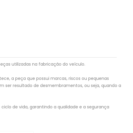
eças utilizadas na fabricação do veículo.
tece, a peça que possui marcas, riscos ou pequenas
em ser resultado de desmembramentos, ou seja, quando a
ciclo de vida, garantindo a qualidade e a segurança