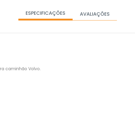
ESPECIFICAÇÕES
AVALIAÇÕES
ara caminhão Volvo.