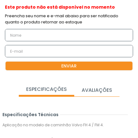
Este produto não está disponível no momento
ENVIAR
ESPECIFICAÇÕES
AVALIAÇÕES
Especificações Técnicas
Aplicação no modelo de caminhão Volvo FH 4 / FM 4.