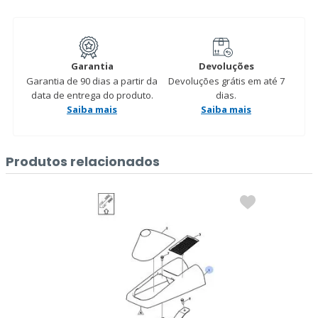
Garantia
Devoluções
Garantia de 90 dias a partir da
Devoluções grátis em até 7
data de entrega do produto.
dias.
Saiba mais
Saiba mais
Produtos relacionados