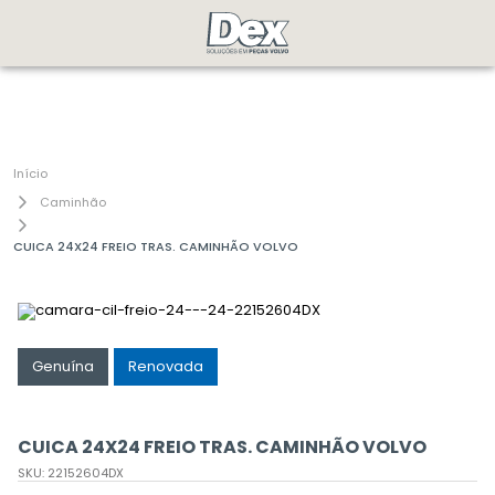
Caminhão
CUICA 24X24 FREIO TRAS. CAMINHÃO VOLVO
Genuína
Renovada
CUICA 24X24 FREIO TRAS. CAMINHÃO VOLVO
SKU
:
22152604DX