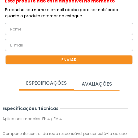
Este produto não está disponível no momento
ENVIAR
ESPECIFICAÇÕES
AVALIAÇÕES
Especificações Técnicas
Aplica nos modelos: FH 4 / FM 4
Componente central da roda responsável por conectá-la ao eixo