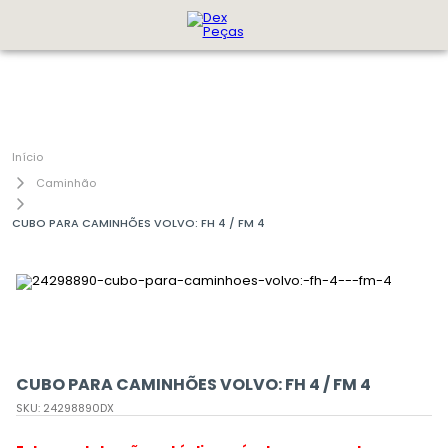
Caminhão
CUBO PARA CAMINHÕES VOLVO: FH 4 / FM 4
CUBO PARA CAMINHÕES VOLVO: FH 4 / FM 4
SKU
:
24298890DX