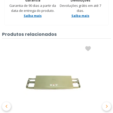
Garantia
Devoluções
Garantia de 90 dias a partir da
Devoluções grátis em até 7
data de entrega do produto.
dias.
Saiba mais
Saiba mais
Produtos relacionados