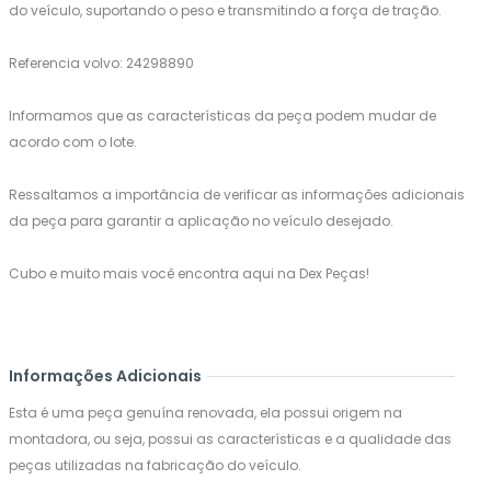
do veículo, suportando o peso e transmitindo a força de tração.
Referencia volvo: 24298890
Informamos que as características da peça podem mudar de
acordo com o lote.
Ressaltamos a importância de verificar as informações adicionais
da peça para garantir a aplicação no veículo desejado.
Cubo e muito mais você encontra aqui na Dex Peças!
Informações Adicionais
Esta é uma peça genuína renovada, ela possui origem na
montadora, ou seja, possui as características e a qualidade das
peças utilizadas na fabricação do veículo.