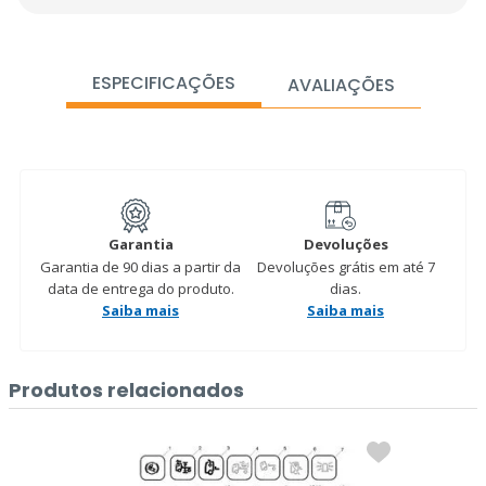
ESPECIFICAÇÕES
AVALIAÇÕES
Garantia
Devoluções
Garantia de 90 dias a partir da
Devoluções grátis em até 7
data de entrega do produto.
dias.
Saiba mais
Saiba mais
Produtos relacionados