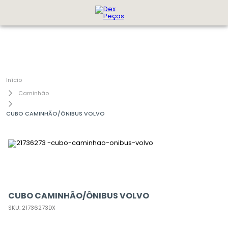
Caminhão
CUBO CAMINHÃO/ÔNIBUS VOLVO
CUBO CAMINHÃO/ÔNIBUS VOLVO
SKU
:
21736273DX