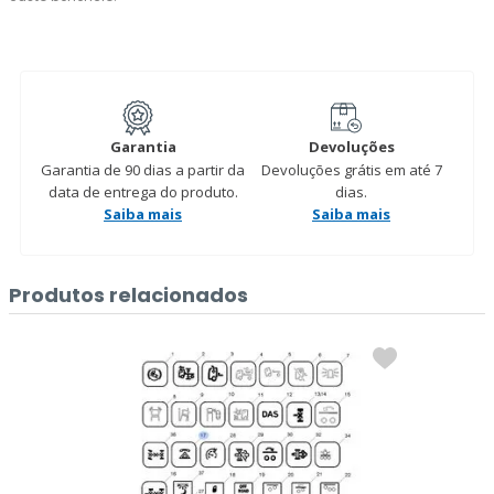
Garantia
Devoluções
Garantia de 90 dias a partir da
Devoluções grátis em até 7
data de entrega do produto.
dias.
Saiba mais
Saiba mais
Produtos relacionados