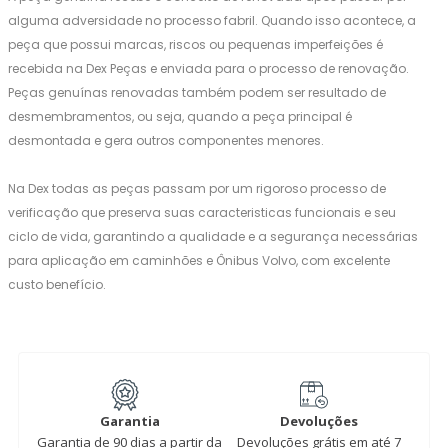
alguma adversidade no processo fabril. Quando isso acontece, a
peça que possui marcas, riscos ou pequenas imperfeições é
recebida na Dex Peças e enviada para o processo de renovação.
Peças genuínas renovadas também podem ser resultado de
desmembramentos, ou seja, quando a peça principal é
desmontada e gera outros componentes menores.
Na Dex todas as peças passam por um rigoroso processo de
verificação que preserva suas caracteristicas funcionais e seu
ciclo de vida, garantindo a qualidade e a segurança necessárias
para aplicação em caminhões e Ônibus Volvo, com excelente
custo benefício.
Garantia
Devoluções
Garantia de 90 dias a partir da
Devoluções grátis em até 7