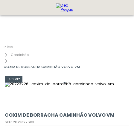
Caminhão
COXIM DE BORRACHA CAMINHÃO VOLVO VM
-
40%
OFF
COXIM DE BORRACHA CAMINHÃO VOLVO VM
SKU
:
20723226DX