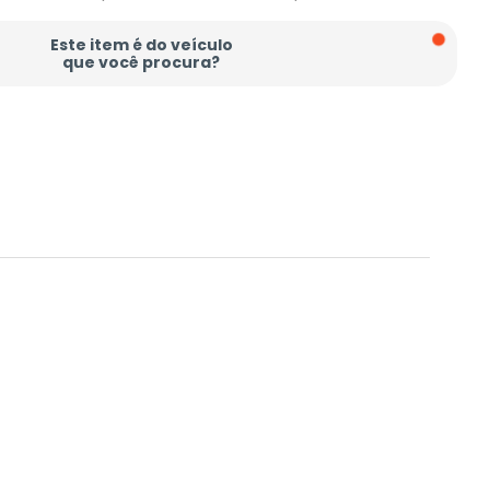
Este item é do veículo
que você procura?