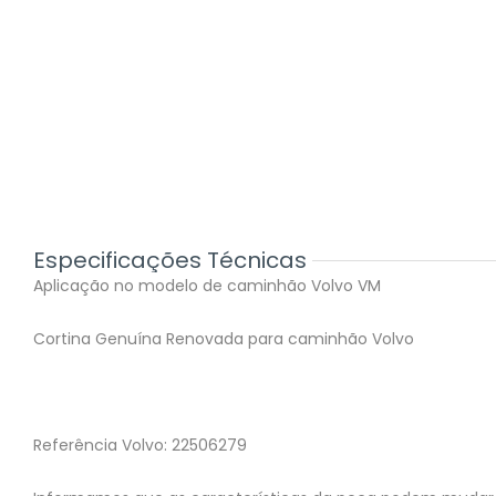
Especificações Técnicas
Aplicação no modelo de caminhão Volvo VM
Cortina Genuína Renovada para caminhão Volvo
Referência Volvo: 22506279