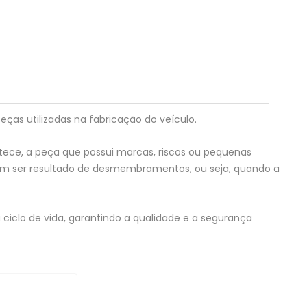
eças utilizadas na fabricação do veículo.
tece, a peça que possui marcas, riscos ou pequenas
em ser resultado de desmembramentos, ou seja, quando a
ciclo de vida, garantindo a qualidade e a segurança