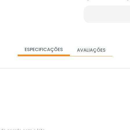
ESPECIFICAÇÕES
AVALIAÇÕES