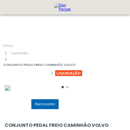
Caminhão
CONJUNTO PEDAL FREIO CAMINHÃO VOLVO
LIQUIDAÇÃO
GenuÃ­na
Renovada
CONJUNTO PEDAL FREIO CAMINHÃO VOLVO