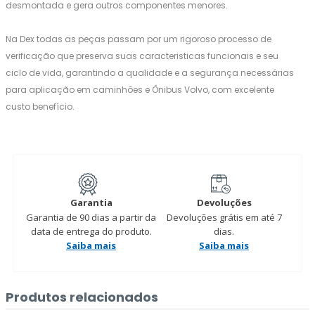
desmontada e gera outros componentes menores.
Na Dex todas as peças passam por um rigoroso processo de
verificação que preserva suas caracteristicas funcionais e seu
ciclo de vida, garantindo a qualidade e a segurança necessárias
para aplicação em caminhões e Ônibus Volvo, com excelente
custo benefício.
Garantia
Devoluções
Garantia de 90 dias a partir da
Devoluções grátis em até 7
data de entrega do produto.
dias.
Saiba mais
Saiba mais
Produtos relacionados