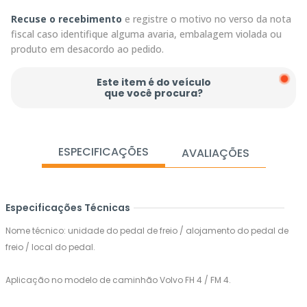
Recuse o recebimento
e registre o motivo no verso da nota
fiscal caso identifique alguma avaria, embalagem violada ou
produto em desacordo ao pedido.
Este item é do veículo
que você procura?
ESPECIFICAÇÕES
AVALIAÇÕES
Especificações Técnicas
Nome técnico: unidade do pedal de freio / alojamento do pedal de
freio / local do pedal.
Aplicação no modelo de caminhão Volvo FH 4 / FM 4.