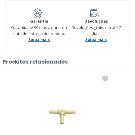
Garantia
Devoluções
Garantia de 90 dias a partir da
Devoluções grátis em até 7
data de entrega do produto.
dias.
Saiba mais
Saiba mais
Produtos relacionados