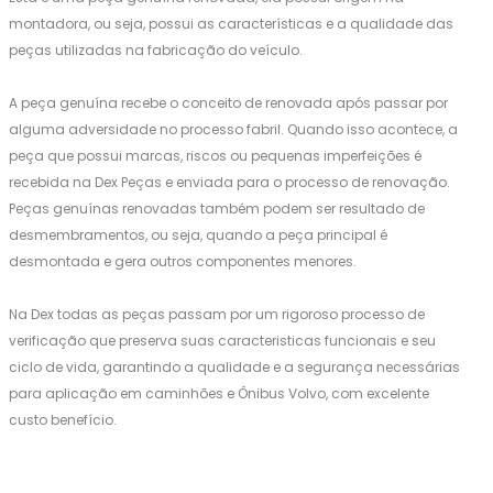
montadora, ou seja, possui as características e a qualidade das
peças utilizadas na fabricação do veículo.
A peça genuína recebe o conceito de renovada após passar por
alguma adversidade no processo fabril. Quando isso acontece, a
peça que possui marcas, riscos ou pequenas imperfeições é
recebida na Dex Peças e enviada para o processo de renovação.
Peças genuínas renovadas também podem ser resultado de
desmembramentos, ou seja, quando a peça principal é
desmontada e gera outros componentes menores.
Na Dex todas as peças passam por um rigoroso processo de
verificação que preserva suas caracteristicas funcionais e seu
ciclo de vida, garantindo a qualidade e a segurança necessárias
para aplicação em caminhões e Ônibus Volvo, com excelente
custo benefício.