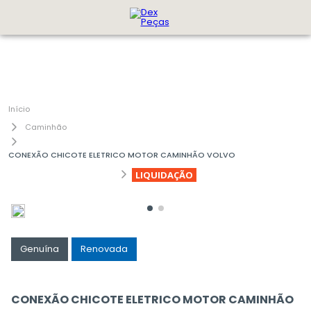
Caminhão
CONEXÃO CHICOTE ELETRICO MOTOR CAMINHÃO VOLVO
LIQUIDAÇÃO
Genuína
Renovada
CONEXÃO CHICOTE ELETRICO MOTOR CAMINHÃO