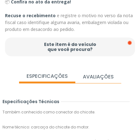
📦
Confira no ato da entrega!
Recuse o recebimento
e registre o motivo no verso da nota
fiscal caso identifique alguma avaria, embalagem violada ou
produto em desacordo ao pedido.
Este item é do veículo
que você procura?
ESPECIFICAÇÕES
AVALIAÇÕES
Especificações Técnicas
Também conhecido como conector do chicote.
Nome técnico: carcaça do chicote do motor.