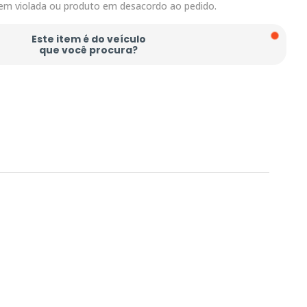
em violada ou produto em desacordo ao pedido.
Este item é do veículo
que você procura?