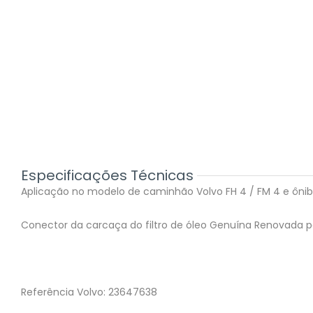
Especificações Técnicas
Aplicação no modelo de caminhão Volvo FH 4 / FM 4 e ônibu
Conector da carcaça do filtro de óleo Genuína Renovada 
Referência Volvo: 23647638