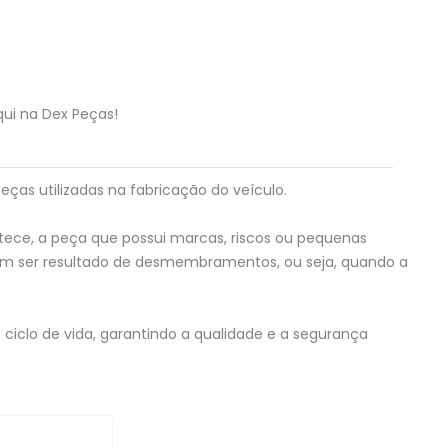
qui na Dex Peças!
eças utilizadas na fabricação do veículo.
tece, a peça que possui marcas, riscos ou pequenas
em ser resultado de desmembramentos, ou seja, quando a
ciclo de vida, garantindo a qualidade e a segurança