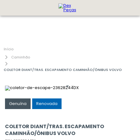
Caminhão
COLETOR DIANT/TRAS. ESCAPAMENTO CAMINHÃO/ÔNIBUS VOLVO
Genuína
Renovada
COLETOR DIANT/TRAS. ESCAPAMENTO
CAMINHÃO/ÔNIBUS VOLVO