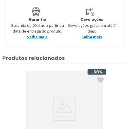
Garantia
Devoluções
Garantia de 90 dias a partir da
Devoluções grátis em até 7
data de entrega do produto.
dias.
Saiba mais
Saiba mais
Produtos relacionados
60%