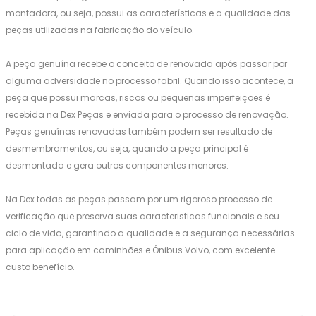
montadora, ou seja, possui as características e a qualidade das
peças utilizadas na fabricação do veículo.
A peça genuína recebe o conceito de renovada após passar por
alguma adversidade no processo fabril. Quando isso acontece, a
peça que possui marcas, riscos ou pequenas imperfeições é
recebida na Dex Peças e enviada para o processo de renovação.
Peças genuínas renovadas também podem ser resultado de
desmembramentos, ou seja, quando a peça principal é
desmontada e gera outros componentes menores.
Na Dex todas as peças passam por um rigoroso processo de
verificação que preserva suas caracteristicas funcionais e seu
ciclo de vida, garantindo a qualidade e a segurança necessárias
para aplicação em caminhões e Ônibus Volvo, com excelente
custo benefício.