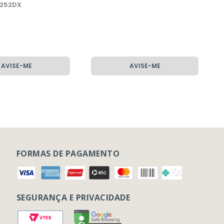
4252DX
AVISE-ME
AVISE-ME
FORMAS DE PAGAMENTO
SEGURANÇA E PRIVACIDADE