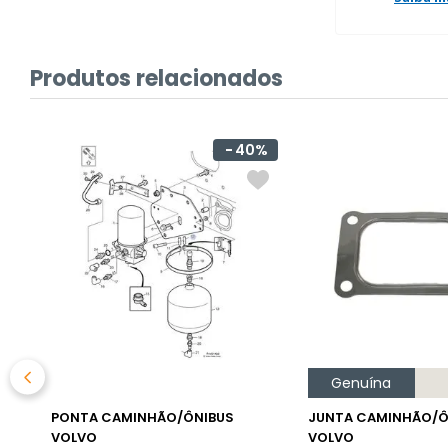
Produtos relacionados
40%
Genuína
PONTA CAMINHÃO/ÔNIBUS
JUNTA CAMINHÃO/Ô
VOLVO
VOLVO