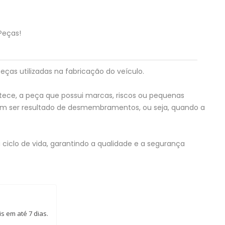
Peças!
eças utilizadas na fabricação do veículo.
tece, a peça que possui marcas, riscos ou pequenas
em ser resultado de desmembramentos, ou seja, quando a
ciclo de vida, garantindo a qualidade e a segurança
s em até 7 dias.