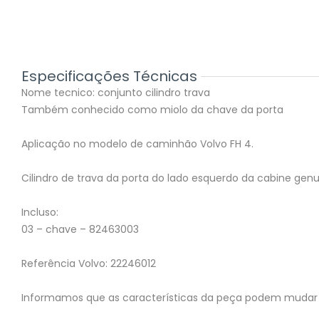
Especificações Técnicas
Nome tecnico: conjunto cilindro trava
Também conhecido como miolo da chave da porta
Aplicação no modelo de caminhão Volvo FH 4.
Cilindro de trava da porta do lado esquerdo da cabine ge
Incluso:
03 – chave – 82463003
Referência Volvo: 22246012
Informamos que as características da peça podem mudar 