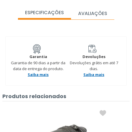
ESPECIFICAÇÕES
AVALIAÇÕES
Garantia
Devoluções
Garantia de 90 dias a partir da
Devoluções grátis em até 7
data de entrega do produto.
dias.
Saiba mais
Saiba mais
Produtos relacionados