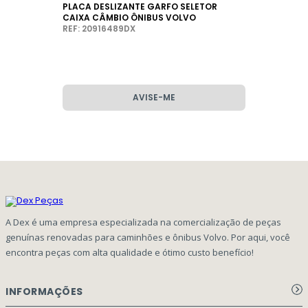
PLACA DESLIZANTE GARFO SELETOR
CAIXA CÂMBIO ÔNIBUS VOLVO
REF: 20916489DX
AVISE-ME
A Dex é uma empresa especializada na comercialização de peças
genuínas renovadas para caminhões e ônibus Volvo. Por aqui, você
encontra peças com alta qualidade e ótimo custo benefício!
INFORMAÇÕES