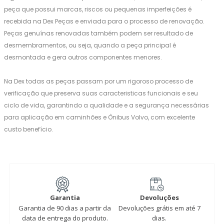
peça que possui marcas, riscos ou pequenas imperfeições é
recebida na Dex Peças e enviada para o processo de renovação.
Peças genuínas renovadas também podem ser resultado de
desmembramentos, ou seja, quando a peça principal é
desmontada e gera outros componentes menores.
Na Dex todas as peças passam por um rigoroso processo de
verificação que preserva suas caracteristicas funcionais e seu
ciclo de vida, garantindo a qualidade e a segurança necessárias
para aplicação em caminhões e Ônibus Volvo, com excelente
custo benefício.
Garantia
Devoluções
Garantia de 90 dias a partir da
Devoluções grátis em até 7
data de entrega do produto.
dias.