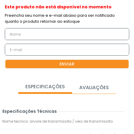
Este produto não está disponível no momento
ENVIAR
ESPECIFICAÇÕES
AVALIAÇÕES
Especificações Técnicas
Nome tecnico: arvore de transmissão / veio de transmissão