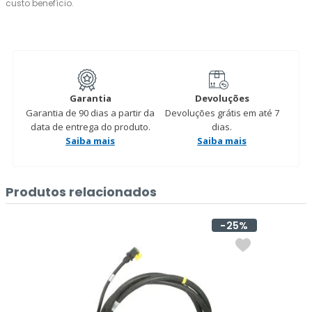
custo benefício.
Garantia
Devoluções
Garantia de 90 dias a partir da
Devoluções grátis em até 7
data de entrega do produto.
dias.
Saiba mais
Saiba mais
Produtos relacionados
25%