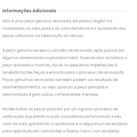
Informações Adicionais
Esta é uma peça genuína renovada, ela possui origem na
montadora, ou seja, possui as características e a qualidade das
peças utilizadas na fabricação do veículo.
A peça genuína recebe o conceito de renovada após passar por
alguma adversidade no processo fabril. Quando isso acontece, a
peça que possui marcas, riscos ou pequenas imperfeições é
recebida na Dex Peças e enviada para o processo de renovação.
Peças genuínas renovadas também podem ser resultado de
desmembramentos, ou seja, quando a peça principal é
desmontada e gera outros componentes menores.
Na Dex todas as peças passam por um rigoroso processo de
verificação que preserva suas caracteristicas funcionais e seu
ciclo de vida, garantindo a qualidade e a segurança necessárias
para aplicação em caminhões e Ônibus Volvo, com excelente