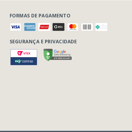
FORMAS DE PAGAMENTO
SEGURANÇA E PRIVACIDADE