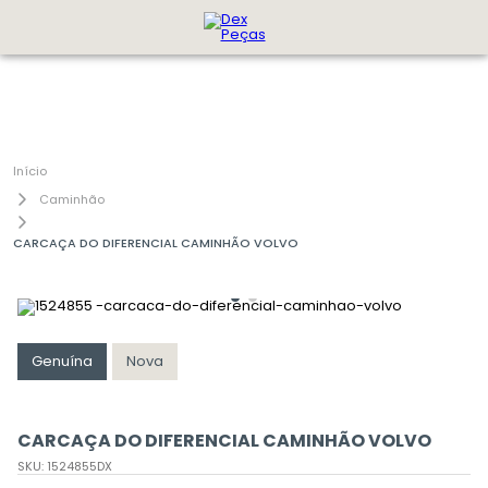
Caminhão
CARCAÇA DO DIFERENCIAL CAMINHÃO VOLVO
Genuína
Nova
CARCAÇA DO DIFERENCIAL CAMINHÃO VOLVO
SKU
:
1524855DX