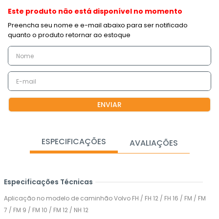
Este produto não está disponível no momento
ENVIAR
ESPECIFICAÇÕES
AVALIAÇÕES
Especificações Técnicas
Aplicação no modelo de caminhão Volvo FH / FH 12 / FH 16 / FM / FM
7 / FM 9 / FM 10 / FM 12 / NH 12