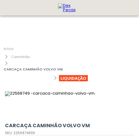
Caminhão
CARCAÇA CAMINHÃO VOLVO VM
LIQUIDAÇÃO
CARCAÇA CAMINHÃO VOLVO VM
SKU
:
22568749DX