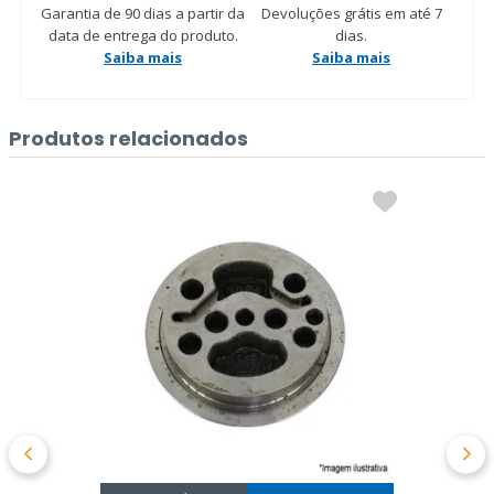
Garantia de 90 dias a partir da
Devoluções grátis em até 7
data de entrega do produto.
dias.
Saiba mais
Saiba mais
Produtos relacionados