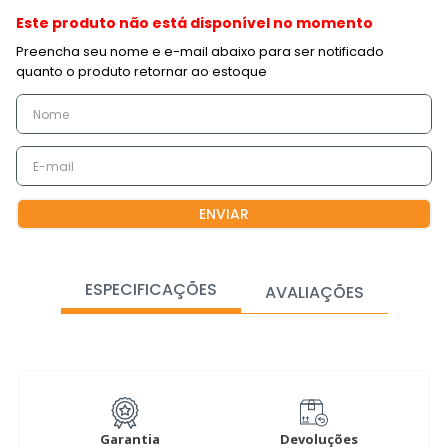
Este produto não está disponível no momento
ENVIAR
ESPECIFICAÇÕES
AVALIAÇÕES
Garantia
Devoluções