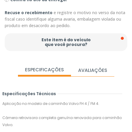
Recuse o recebimento
e registre o motivo no verso da nota
fiscal caso identifique alguma avaria, embalagem violada ou
produto em desacordo ao pedido.
Este item é do veículo
que você procura?
ESPECIFICAÇÕES
AVALIAÇÕES
Especificações Técnicas
Aplicação no modelo de caminhão Volvo FH 4 / FM 4.
Câmera retrovisora completa genuína renovada para caminhão
Volvo.