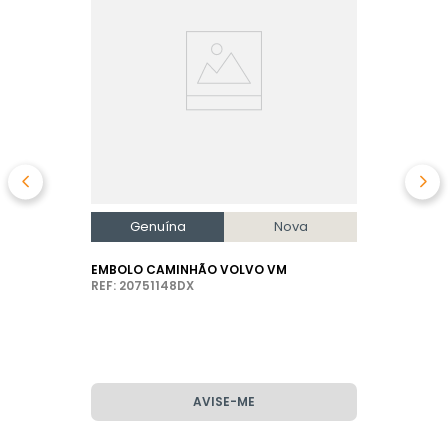
Genuína
Nova
EMBOLO CAMINHÃO VOLVO VM
REF: 20751148DX
AVISE-ME