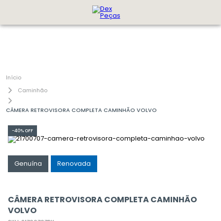
Caminhão
CÂMERA RETROVISORA COMPLETA CAMINHÃO VOLVO
-
40%
OFF
Genuína
Renovada
CÂMERA RETROVISORA COMPLETA CAMINHÃO
VOLVO