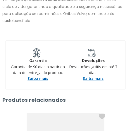
ciclo de vida, garantindo a qualidade e a segurança necessárias
para aplicação em caminhões e Ônibus Volvo, com excelente
custo benefício.
Garantia
Devoluções
Garantia de 90 dias a partir da
Devoluções grátis em até 7
data de entrega do produto.
dias.
Saiba mais
Saiba mais
Produtos relacionados