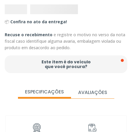
📦
Confira no ato da entrega!
Recuse o recebimento
e registre o motivo no verso da nota
fiscal caso identifique alguma avaria, embalagem violada ou
produto em desacordo ao pedido.
Este item é do veículo
que você procura?
ESPECIFICAÇÕES
AVALIAÇÕES