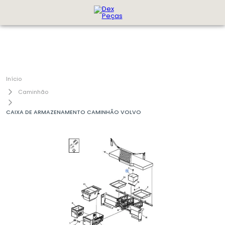
Caminhão
CAIXA DE ARMAZENAMENTO CAMINHÃO VOLVO