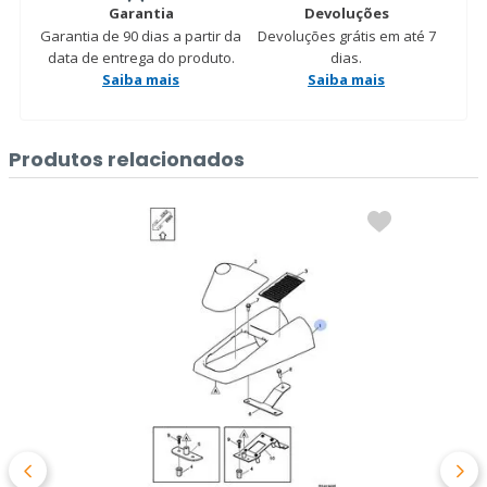
Garantia
Devoluções
Garantia de 90 dias a partir da
Devoluções grátis em até 7
data de entrega do produto.
dias.
Saiba mais
Saiba mais
Produtos relacionados