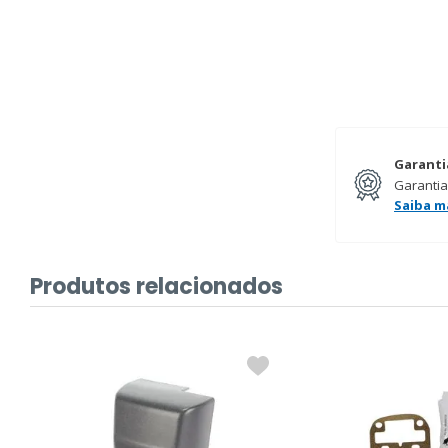
Garanti
Garantia
Saiba m
Produtos relacionados