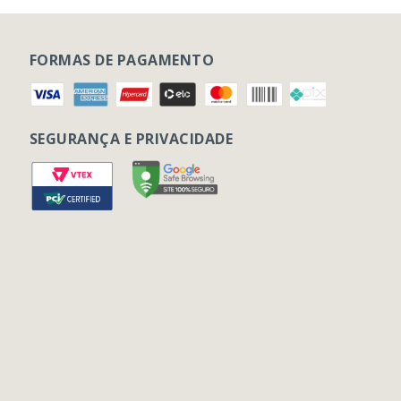
FORMAS DE PAGAMENTO
SEGURANÇA E PRIVACIDADE