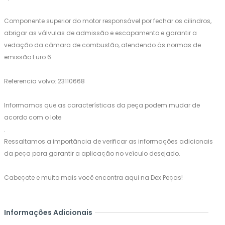
Componente superior do motor responsável por fechar os cilindros,
abrigar as válvulas de admissão e escapamento e garantir a
vedação da câmara de combustão, atendendo às normas de
emissão Euro 6.
Referencia volvo: 23110668
Informamos que as características da peça podem mudar de
acordo com o lote
.
Ressaltamos a importância de verificar as informações adicionais
da peça para garantir a aplicação no veículo desejado.
Cabeçote e muito mais você encontra aqui na Dex Peças!
Informações Adicionais