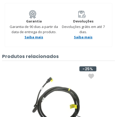
Garantia
Devoluções
Garantia de 90 dias a partir da
Devoluções grátis em até 7
data de entrega do produto.
dias.
Saiba mais
Saiba mais
Produtos relacionados
25%