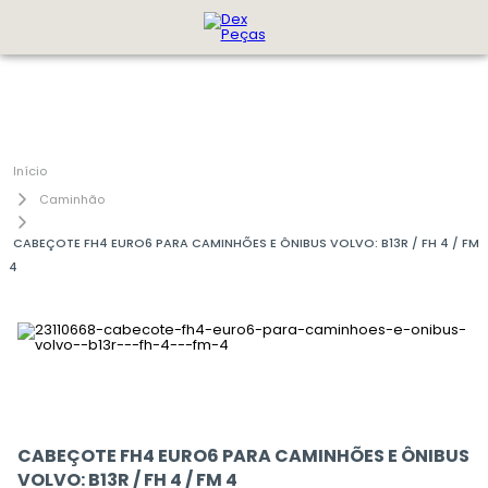
Caminhão
CABEÇOTE FH4 EURO6 PARA CAMINHÕES E ÔNIBUS VOLVO: B13R / FH 4 / FM
4
CABEÇOTE FH4 EURO6 PARA CAMINHÕES E ÔNIBUS
VOLVO: B13R / FH 4 / FM 4