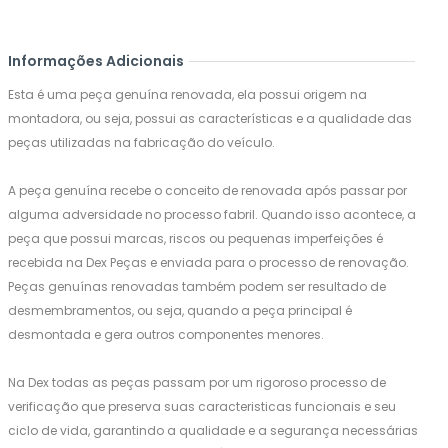
Informações Adicionais
Esta é uma peça genuína renovada, ela possui origem na
montadora, ou seja, possui as características e a qualidade das
peças utilizadas na fabricação do veículo.
A peça genuína recebe o conceito de renovada após passar por
alguma adversidade no processo fabril. Quando isso acontece, a
peça que possui marcas, riscos ou pequenas imperfeições é
recebida na Dex Peças e enviada para o processo de renovação.
Peças genuínas renovadas também podem ser resultado de
desmembramentos, ou seja, quando a peça principal é
desmontada e gera outros componentes menores.
Na Dex todas as peças passam por um rigoroso processo de
verificação que preserva suas caracteristicas funcionais e seu
ciclo de vida, garantindo a qualidade e a segurança necessárias