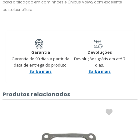
para aplicação em caminhões e Ônibus Volvo, com excelente
custo benefício.
Garantia
Devoluções
Garantia de 90 dias a partir da
Devoluções grátis em até 7
data de entrega do produto.
dias.
Saiba mais
Saiba mais
Produtos relacionados