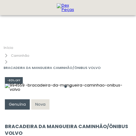
Caminhão
BRACADEIRA DA MANGUEIRA CAMINHÃO/ÔNIBUS VOLVO
-
80%
OFF
Genuína
Nova
BRACADEIRA DA MANGUEIRA CAMINHÃO/ÔNIBUS
VOLVO