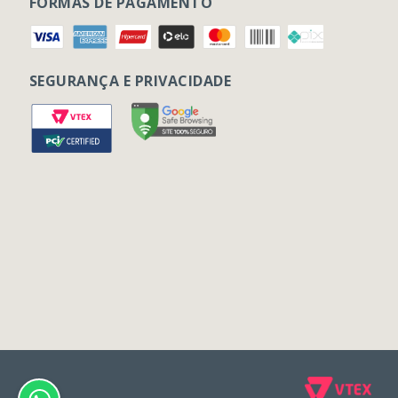
FORMAS DE PAGAMENTO
SEGURANÇA E PRIVACIDADE