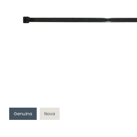
Genuína
Nova