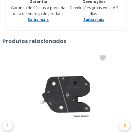
Garantia
Devoluções
Garantia de 90 dias a partir da
Devoluções grátis em até 7
data de entrega do produto.
dias.
Saiba mais
Saiba mais
Produtos relacionados