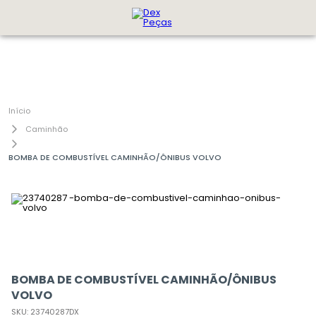
Caminhão
BOMBA DE COMBUSTÍVEL CAMINHÃO/ÔNIBUS VOLVO
BOMBA DE COMBUSTÍVEL CAMINHÃO/ÔNIBUS
VOLVO
SKU
:
23740287DX