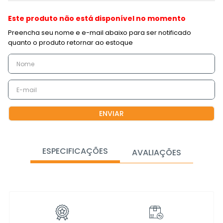
Este produto não está disponível no momento
ENVIAR
ESPECIFICAÇÕES
AVALIAÇÕES