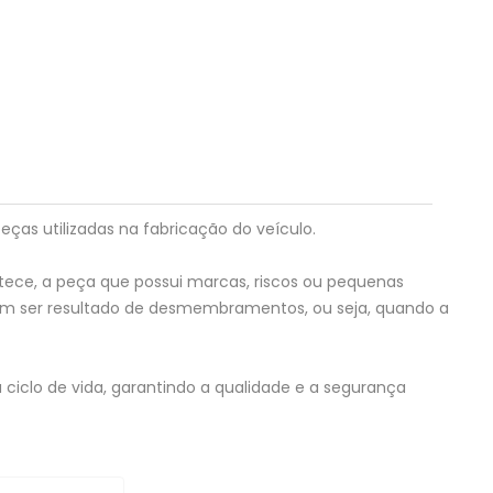
eças utilizadas na fabricação do veículo.
tece, a peça que possui marcas, riscos ou pequenas
em ser resultado de desmembramentos, ou seja, quando a
 ciclo de vida, garantindo a qualidade e a segurança