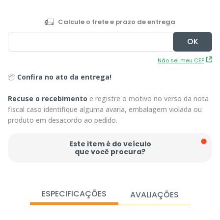
Não sei meu CEP
📦
Confira no ato da entrega!
Recuse o recebimento
e registre o motivo no verso da nota
fiscal caso identifique alguma avaria, embalagem violada ou
produto em desacordo ao pedido.
Este item é do veículo
que você procura?
ESPECIFICAÇÕES
AVALIAÇÕES