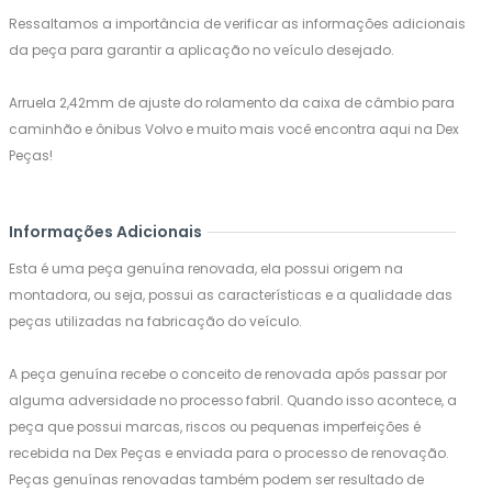
Ressaltamos a importância de verificar as informações adicionais
da peça para garantir a aplicação no veículo desejado.
Arruela 2,42mm de ajuste do rolamento da caixa de câmbio para
caminhão e ônibus Volvo e muito mais você encontra aqui na Dex
Peças!
Informações Adicionais
Esta é uma peça genuína renovada, ela possui origem na
montadora, ou seja, possui as características e a qualidade das
peças utilizadas na fabricação do veículo.
A peça genuína recebe o conceito de renovada após passar por
alguma adversidade no processo fabril. Quando isso acontece, a
peça que possui marcas, riscos ou pequenas imperfeições é
recebida na Dex Peças e enviada para o processo de renovação.
Peças genuínas renovadas também podem ser resultado de