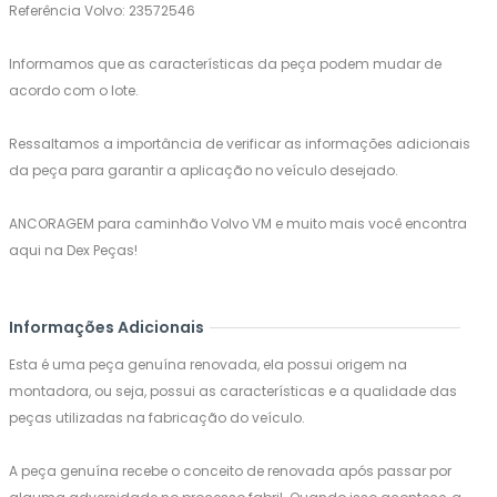
Referência Volvo: 23572546
Informamos que as características da peça podem mudar de
acordo com o lote.
Ressaltamos a importância de verificar as informações adicionais
da peça para garantir a aplicação no veículo desejado.
ANCORAGEM para caminhão Volvo VM e muito mais você encontra
aqui na Dex Peças!
Informações Adicionais
Esta é uma peça genuína renovada, ela possui origem na
montadora, ou seja, possui as características e a qualidade das
peças utilizadas na fabricação do veículo.
A peça genuína recebe o conceito de renovada após passar por