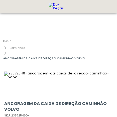
Caminhão
ANCORAGEM DA CAIXA DE DIREÇÃO CAMINHÃO VOLVO
ANCORAGEM DA CAIXA DE DIREÇÃO CAMINHÃO
VOLVO
SKU
:
23572546DX