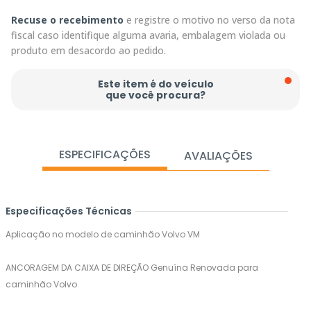
Recuse o recebimento
e registre o motivo no verso da nota
fiscal caso identifique alguma avaria, embalagem violada ou
produto em desacordo ao pedido.
Este item é do veículo
que você procura?
ESPECIFICAÇÕES
AVALIAÇÕES
Especificações Técnicas
Aplicação no modelo de caminhão Volvo VM
ANCORAGEM DA CAIXA DE DIREÇÃO Genuína Renovada para
caminhão Volvo