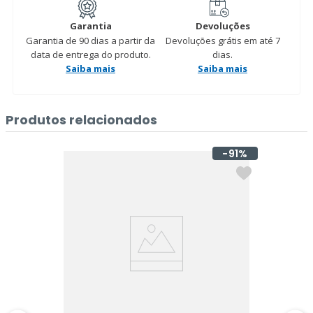
Garantia
Devoluções
Garantia de 90 dias a partir da
Devoluções grátis em até 7
data de entrega do produto.
dias.
Saiba mais
Saiba mais
Produtos relacionados
91%