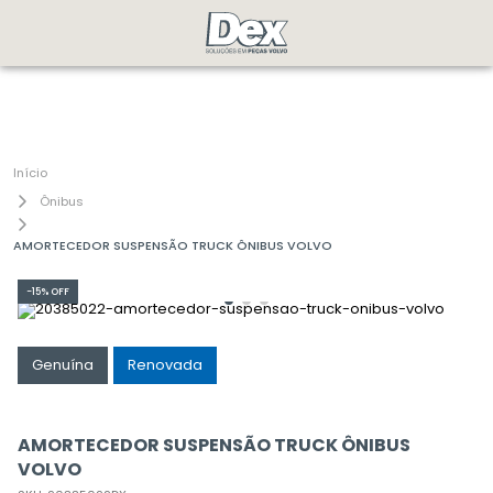
Ônibus
AMORTECEDOR SUSPENSÃO TRUCK ÔNIBUS VOLVO
-
15%
OFF
Genuína
Renovada
AMORTECEDOR SUSPENSÃO TRUCK ÔNIBUS
VOLVO