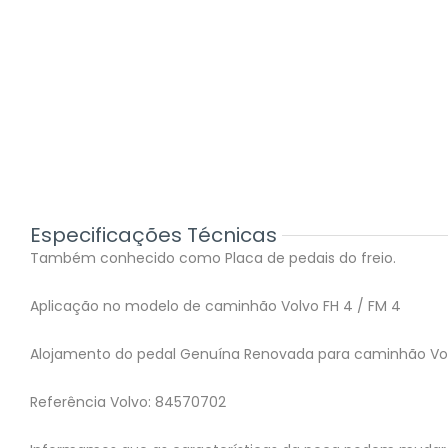
Especificações Técnicas
Também conhecido como Placa de pedais do freio.
Aplicação no modelo de caminhão Volvo FH 4 / FM 4
Alojamento do pedal Genuína Renovada para caminhão Vo
Referência Volvo: 84570702