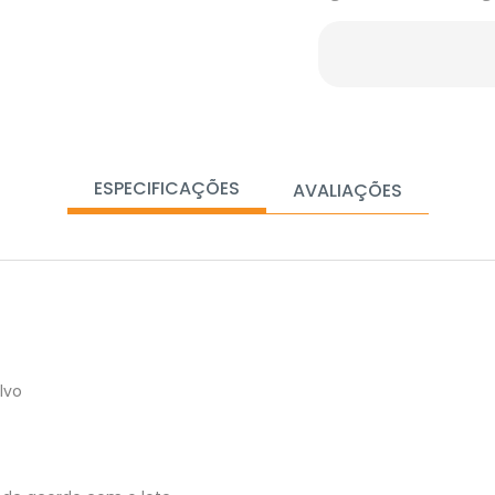
ESPECIFICAÇÕES
AVALIAÇÕES
lvo