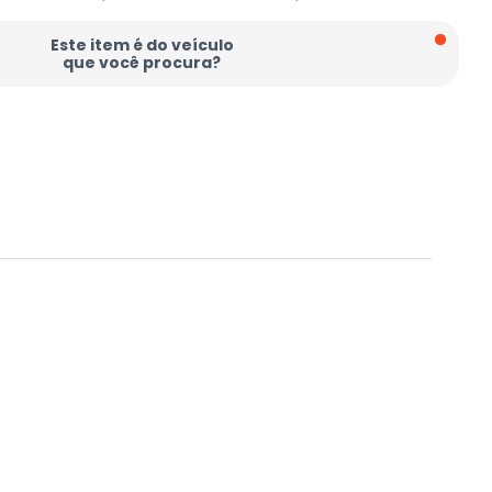
Este item é do veículo
que você procura?