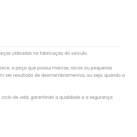
eças utilizadas na fabricação do veículo.
tece, a peça que possui marcas, riscos ou pequenas
em ser resultado de desmembramentos, ou seja, quando a
ciclo de vida, garantindo a qualidade e a segurança